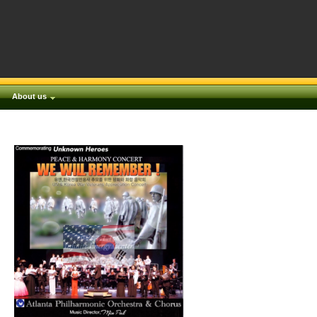
About us