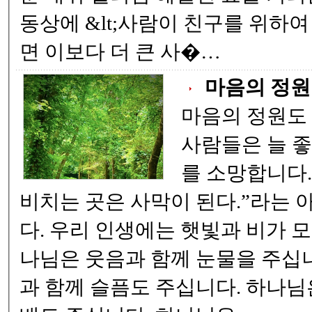
동상에 &lt;사람이 친구를 위하여
면 이보다 더 큰 사�…
마음의 정원
마음의 정원도
사람들은 늘 좋
를 소망합니다. 그러나 "햇빛이 
비치는 곳은 사막이 된다.”라는 
다. 우리 인생에는 햇빛과 비가 모두 필요합니다. 하
나님은 웃음과 함께 눈물을 주십
과 함께 슬픔도 주십니다. 하나님