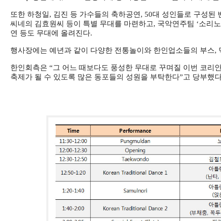
또한 하청일, 김진 등 가수들의 축하공연, 50대 성인들로 구성된 
씨네의 김효원씨 등이 특별 무대를 마련하고, 국악연주팀 ‘소리노
연 등도 무대에 올려진다.
행사장에는 예년과 같이 다양한 전통놀이와 한인업소들의 부스, 
한인회측은 “그 어느 때보다도 풍성한 무대로 꾸며질 이번 코리
축제가 될 수 있도록 많은 동포들의 성원을 부탁한다”고 당부했다