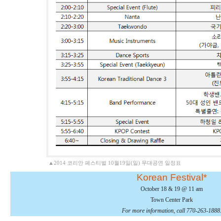
▲2014 코리안 페스티벌 10월19일(일) 무대공연 일정표
Korean Festival*
October 18 & 19 @ 11 am
Town Center Park
For more information, call 770-263-1888