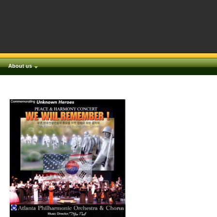
About us