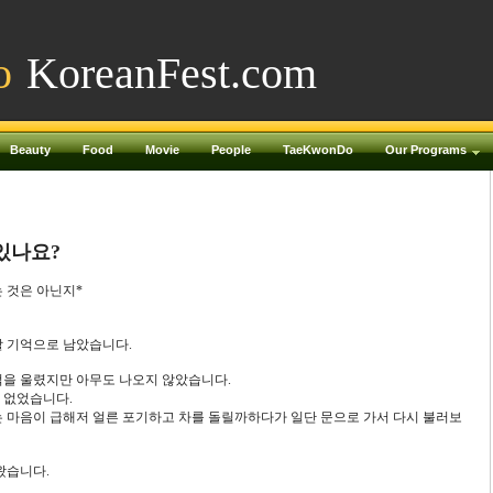
o
KoreanFest.com
Beauty
Food
Movie
People
TaeKwonDo
Our Programs
있나요?
 것은 아닌지*
할 기억으로 남았습니다.
경적을 울렸지만 아무도 나오지 않았습니다.
이 없었습니다.
는 마음이 급해저 얼른 포기하고 차를 돌릴까하다가 일단 문으로 가서 다시 불러보
왔습니다.