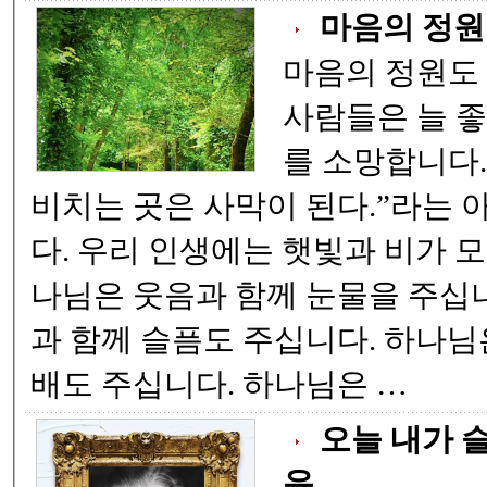
마음의 정원
마음의 정원도
사람들은 늘 좋
를 소망합니다. 그러나 "햇빛이 
비치는 곳은 사막이 된다.”라는 
다. 우리 인생에는 햇빛과 비가 모두 필요합니다. 하
나님은 웃음과 함께 눈물을 주십
과 함께 슬픔도 주십니다. 하나님
배도 주십니다. 하나님은 …
오늘 내가 
유